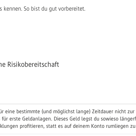
 kennen. So bist du gut vorbereitet.
e Risikobereitschaft
ür eine bestimmte (und möglichst lange) Zeitdauer nicht zur 
für erste Geldanlagen. Dieses Geld legst du sowieso längerfr
klungen profitieren, statt es auf deinem Konto rumliegen zu