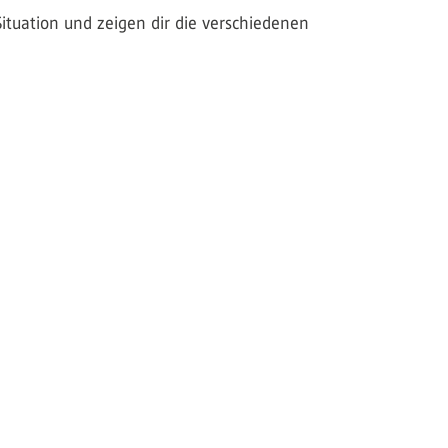
ituation und zeigen dir die verschiedenen