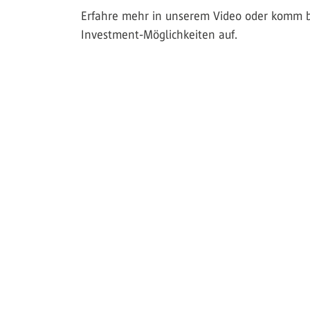
Erfahre mehr in unserem Video oder komm be
Investment-Möglichkeiten auf.