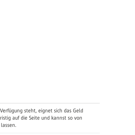
Verfügung steht, eignet sich das Geld
istig auf die Seite und kannst so von
 lassen.