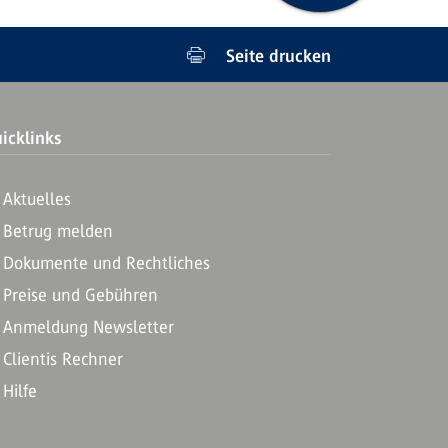
Seite drucken
icklinks
Aktuelles
Betrug melden
Dokumente und Rechtliches
Preise und Gebühren
Anmeldung Newsletter
Clientis Rechner
Hilfe