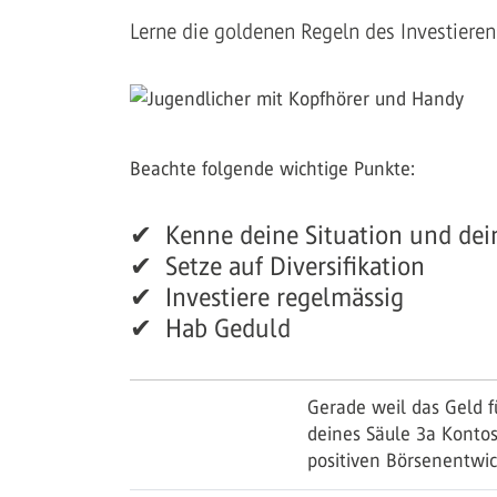
Lerne die goldenen Regeln des Investierens
Beachte folgende wichtige Punkte:
✔ Kenne deine Situation und dein
✔ Setze auf Diversifikation
✔ Investiere regelmässig
✔ Hab Geduld
Gerade weil das Geld f
deines Säule 3a Kontos 
positiven Börsenentwic