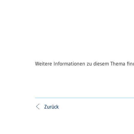
Weitere Informationen zu diesem Thema fin
Zurück