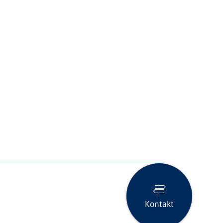
Kontakt