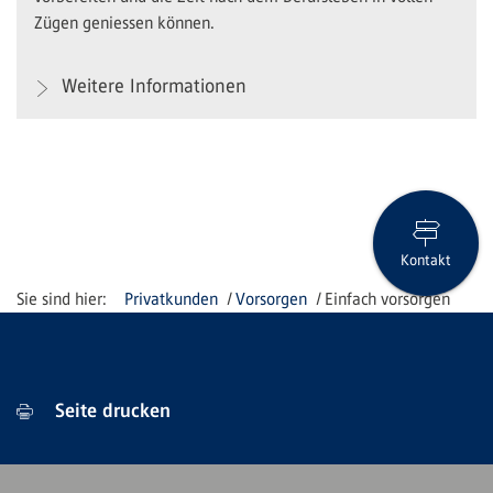
Zügen geniessen können.
Weitere Informationen
Kontakt
Privatkunden
Vorsorgen
Einfach vorsorgen
Seite drucken