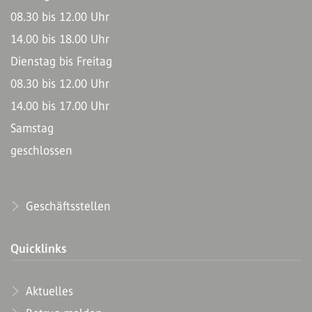
08.30 bis 12.00 Uhr
14.00 bis 18.00 Uhr
Dienstag bis Freitag
08.30 bis 12.00 Uhr
14.00 bis 17.00 Uhr
Samstag
geschlossen
Geschäftsstellen
Quicklinks
Aktuelles