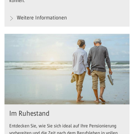
können.
Weitere Informationen
Im Ruhestand
Entdecken Sie, wie Sie sich ideal auf Ihre Pensionierung
vorbereiten und die Zeit nach dem Berufsleben in vollen