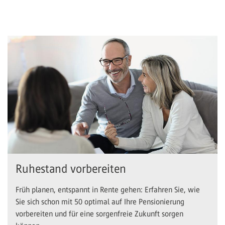
Ruhestand vorbereiten
Früh planen, entspannt in Rente gehen: Erfahren Sie, wie
Sie sich schon mit 50 optimal auf Ihre Pensionierung
vorbereiten und für eine sorgenfreie Zukunft sorgen