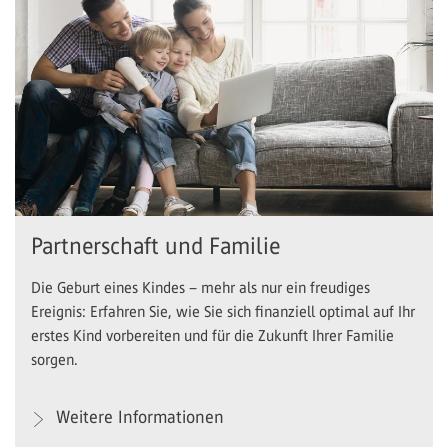
Partnerschaft und Familie
Die Geburt eines Kindes – mehr als nur ein freudiges
Ereignis: Erfahren Sie, wie Sie sich finanziell optimal auf Ihr
erstes Kind vorbereiten und für die Zukunft Ihrer Familie
sorgen.
Weitere Informationen