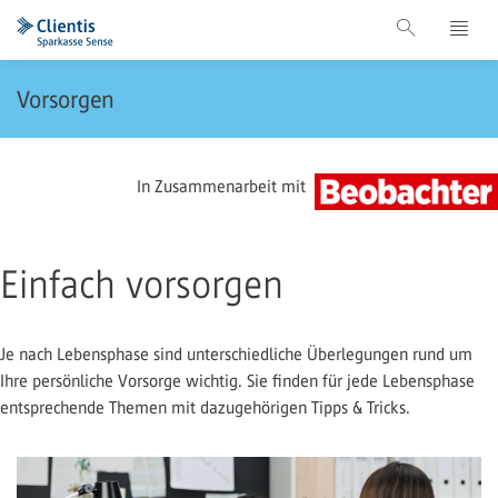
Vorsorgen
In Zusammenarbeit mit
Einfach vorsorgen
Je nach Lebensphase sind unterschiedliche Überlegungen rund um
Ihre persönliche Vorsorge wichtig. Sie finden für jede Lebensphase
entsprechende Themen mit dazugehörigen Tipps & Tricks.