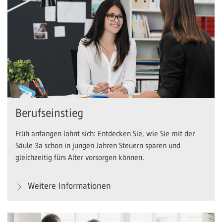
Berufseinstieg
Früh anfangen lohnt sich: Entdecken Sie, wie Sie mit der
Säule 3a schon in jungen Jahren Steuern sparen und
gleichzeitig fürs Alter vorsorgen können.
Weitere Informationen