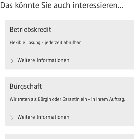
Das könnte Sie auch interessieren...
Betriebskredit
Flexible Lösung - jederzeit abrufbar.
Weitere Informationen
Bürgschaft
Wir treten als Bürgin oder Garantin ein - in Ihrem Auftrag.
Weitere Informationen