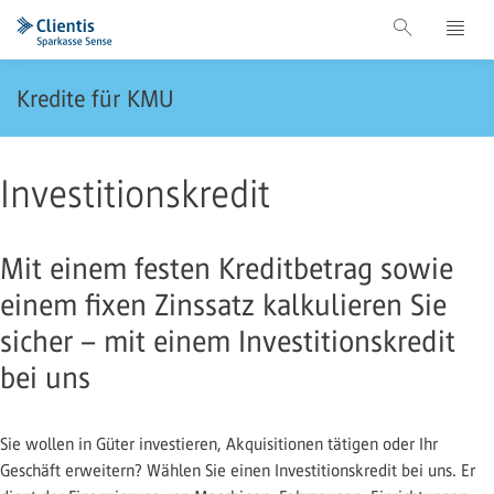
Kredite für KMU
Investitionskredit
Mit einem festen Kreditbetrag sowie
einem fixen Zinssatz kalkulieren Sie
sicher – mit einem Investitionskredit
bei uns
Sie wollen in Güter investieren, Akquisitionen tätigen oder Ihr
Geschäft erweitern? Wählen Sie einen Investitionskredit bei uns. Er