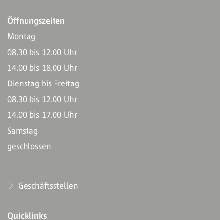
Öffnungszeiten
Montag
08.30 bis 12.00 Uhr
14.00 bis 18.00 Uhr
Dienstag bis Freitag
08.30 bis 12.00 Uhr
14.00 bis 17.00 Uhr
Samstag
geschlossen
Geschäftsstellen
Quicklinks