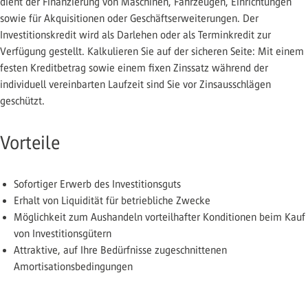
dient der Finanzierung von Maschinen, Fahrzeugen, Einrichtungen
sowie für Akquisitionen oder Geschäftserweiterungen. Der
Investitionskredit wird als Darlehen oder als Terminkredit zur
Verfügung gestellt. Kalkulieren Sie auf der sicheren Seite: Mit einem
festen Kreditbetrag sowie einem fixen Zinssatz während der
individuell vereinbarten Laufzeit sind Sie vor Zinsausschlägen
geschützt.
Vorteile
Sofortiger Erwerb des Investitionsguts
Erhalt von Liquidität für betriebliche Zwecke
Möglichkeit zum Aushandeln vorteilhafter Konditionen beim Kauf
von Investitionsgütern
Attraktive, auf Ihre Bedürfnisse zugeschnittenen
Amortisationsbedingungen