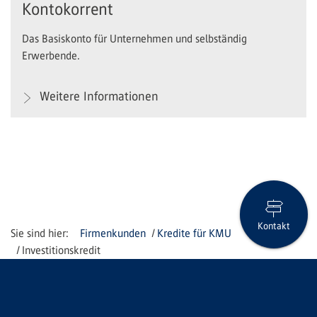
Kontokorrent
Das Basiskonto für Unternehmen und selbständig
Erwerbende.
Weitere Informationen
Kontakt
Firmenkunden
Kredite für KMU
Investitionskredit