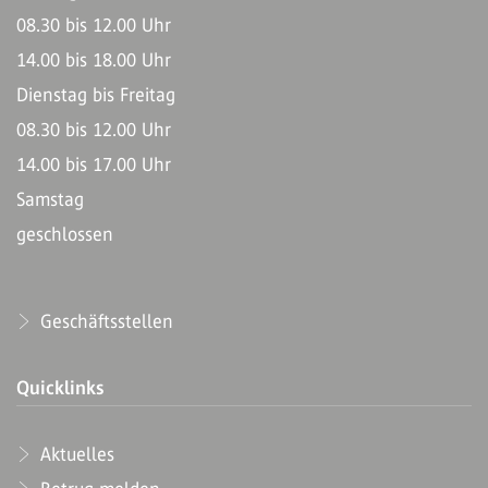
08.30 bis 12.00 Uhr
14.00 bis 18.00 Uhr
Dienstag bis Freitag
08.30 bis 12.00 Uhr
14.00 bis 17.00 Uhr
Samstag
geschlossen
Geschäftsstellen
Quicklinks
Aktuelles