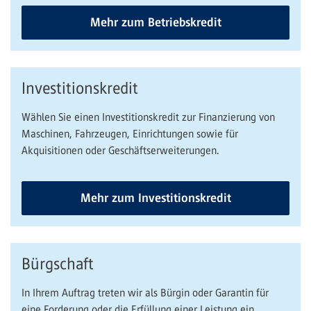
Mehr zum Betriebskredit
Investitionskredit
Wählen Sie einen Investitionskredit zur Finanzierung von
Maschinen, Fahrzeugen, Einrichtungen sowie für
Akquisitionen oder Geschäftserweiterungen.
Mehr zum Investitionskredit
Bürgschaft
In Ihrem Auftrag treten wir als Bürgin oder Garantin für
eine Forderung oder die Erfüllung einer Leistung ein.