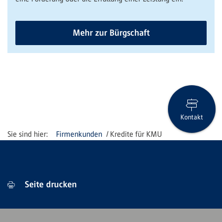
Mehr zur Bürgschaft
Kontakt
Firmenkunden
Kredite für KMU
Seite drucken