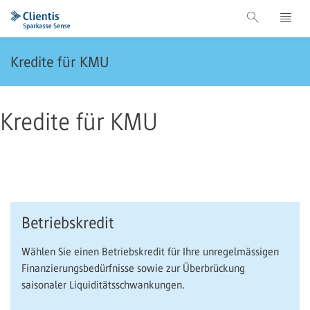
Kredite für KMU
Kredite für KMU
Betriebskredit
Wählen Sie einen Betriebskredit für Ihre unregelmässigen
Finanzierungsbedürfnisse sowie zur Überbrückung
saisonaler Liquiditätsschwankungen.