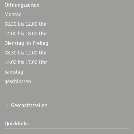
Öffnungszeiten
Montag
08.30 bis 12.00 Uhr
14.00 bis 18.00 Uhr
Dienstag bis Freitag
08.30 bis 12.00 Uhr
14.00 bis 17.00 Uhr
Samstag
geschlossen
Geschäftsstellen
Quicklinks