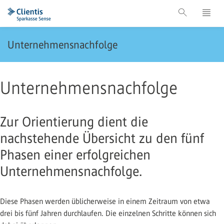
Unternehmensnachfolge
Unternehmensnachfolge
Zur Orientierung dient die
nachstehende Übersicht zu den fünf
Phasen einer erfolgreichen
Unternehmensnachfolge.
Diese Phasen werden üblicherweise in einem Zeitraum von etwa
drei bis fünf Jahren durchlaufen. Die einzelnen Schritte können sich