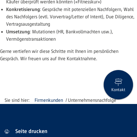
Käufer überprüft werden könnten («Fitnesskur»)
Konkretisierung
: Gespräche mit potenziellen Nachfolgern, Wahl
des Nachfolgers (evtl. Vorvertrag/Letter of Intent), Due Diligence,
Vertragsausgestaltung
Umsetzung
: Mutationen (HR, Bankvollmachten usw.),
Vermögenstransaktionen
Gerne vertiefen wir diese Schritte mit Ihnen im persönlichen
Gespräch.​ ​​​​​​Wir freuen uns auf Ihre Kontaktnahme.
Kontakt
Firmenkunden
Unternehmensnachfolge
Seite drucken