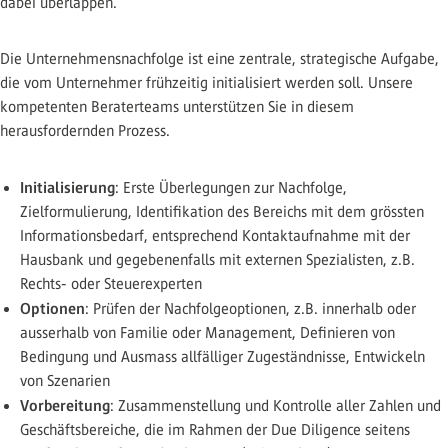
dabei überlappen.
Die Unternehmensnachfolge ist eine zentrale, strategische Aufgabe,
die vom Unternehmer frühzeitig initialisiert werden soll. Unsere
kompetenten Beraterteams unterstützen Sie in diesem
herausfordernden Prozess.
Initialisierung
: Erste Überlegungen zur Nachfolge,
Zielformulierung, Identifikation des Bereichs mit dem grössten
Informationsbedarf, entsprechend Kontaktaufnahme mit der
Hausbank und gegebenenfalls mit externen Spezialisten, z.B.
Rechts- oder Steuerexperten
Optionen
: Prüfen der Nachfolgeoptionen, z.B. innerhalb oder
ausserhalb von Familie oder Management, Definieren von
Bedingung und Ausmass allfälliger Zugeständnisse, Entwickeln
von Szenarien
Vorbereitung
: Zusammenstellung und Kontrolle aller Zahlen und
Geschäftsbereiche, die im Rahmen der Due Diligence seitens