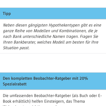
Tipp
Neben diesen gängigsten Hypothekentypen gibt es eine
ganze Reihe von Modellen und Kombinationen, die je
nach Bank unterschiedliche Namen tragen. Fragen Sie
Ihren Bankberater, welches Modell am besten für Ihre
Situation passt.
Den kompletten Beobachter-Ratgeber mit 20%
Spezialrabatt
Die umfassenden Beobachter-Ratgeber (als Buch oder E-
Book erhältlich) helfen Einsteigern, das Thema