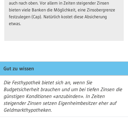
auch nach oben. Vor allem in Zeiten steigender Zinsen
bieten viele Banken die Möglichkeit, eine Zinsobergrenze
festzulegen (Cap). Natürlich kostet diese Absicherung
etwas.
Gut zu wissen
Die Festhypothek bietet sich an, wenn Sie
Budgetsicherheit brauchen und um bei tiefen Zinsen die
günstigen Konditionen «anzubinden». In Zeiten
steigender Zinsen setzen Eigenheimbesitzer eher auf
Geldmarkthypotheken.