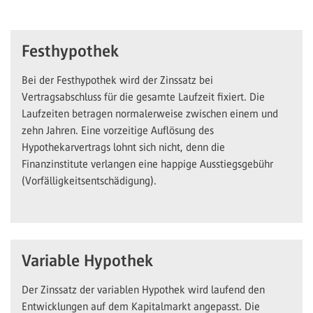
Festhypothek
Bei der Festhypothek wird der Zinssatz bei
Vertragsabschluss für die gesamte Laufzeit fixiert. Die
Laufzeiten betragen normalerweise zwischen einem und
zehn Jahren. Eine vorzeitige Auflösung des
Hypothekarvertrags lohnt sich nicht, denn die
Finanzinstitute verlangen eine happige Ausstiegsgebühr
(Vorfälligkeitsentschädigung).
Variable Hypothek
Der Zinssatz der variablen Hypothek wird laufend den
Entwicklungen auf dem Kapitalmarkt angepasst. Die