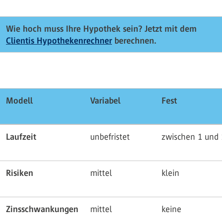
Wie hoch muss Ihre Hypothek sein? Jetzt mit dem
Clientis Hypothekenrechner
berechnen.
Modell
Variabel
Fest
Laufzeit
unbefristet
zwischen 1 und 
Risiken
mittel
klein
Zinsschwankungen
mittel
keine