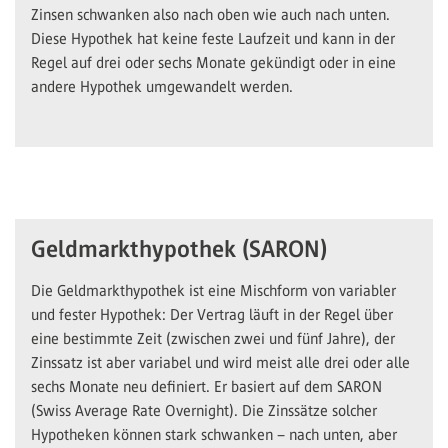
Zinsen schwanken also nach oben wie auch nach unten.
Diese Hypothek hat keine feste Laufzeit und kann in der
Regel auf drei oder sechs Monate gekündigt oder in eine
andere Hypothek umgewandelt werden.
Geldmarkthypothek (SARON)
Die Geldmarkthypothek ist eine Mischform von variabler
und fester Hypothek: Der Vertrag läuft in der Regel über
eine bestimmte Zeit (zwischen zwei und fünf Jahre), der
Zinssatz ist aber variabel und wird meist alle drei oder alle
sechs Monate neu definiert. Er basiert auf dem SARON
(Swiss Average Rate Overnight). Die Zinssätze solcher
Hypotheken können stark schwanken – nach unten, aber