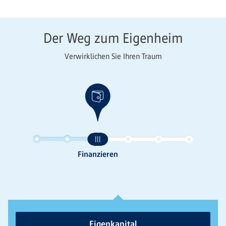
Der Weg zum Eigenheim
Verwirklichen Sie Ihren Traum
Eigenkapital