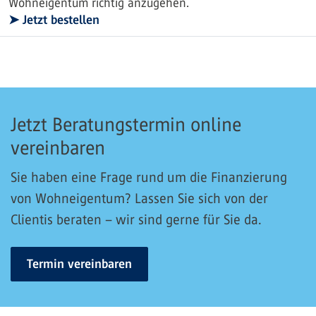
Wohneigentum richtig anzugehen.
➤ Jetzt bestellen
Jetzt Beratungstermin online
vereinbaren
Sie haben eine Frage rund um die Finanzierung
von Wohneigentum? Lassen Sie sich von der
Clientis beraten – wir sind gerne für Sie da.
Termin vereinbaren