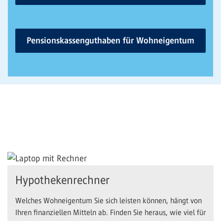
Pensionskassenguthaben für Wohneigentum
Hypothekenrechner
Welches Wohneigentum Sie sich leisten können, hängt von
Ihren finanziellen Mitteln ab. Finden Sie heraus, wie viel für