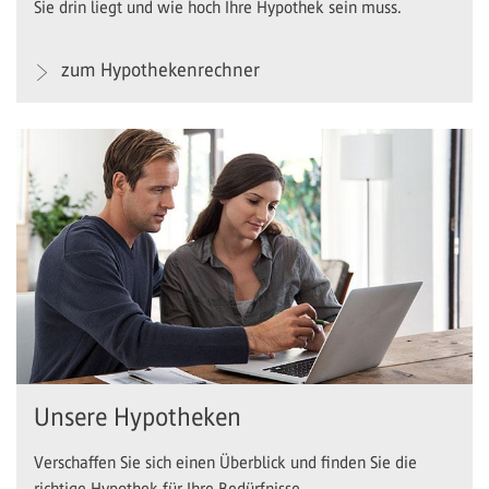
Sie drin liegt und wie hoch Ihre Hypothek sein muss.
zum Hypothekenrechner
Unsere Hypotheken
Verschaffen Sie sich einen Überblick und finden Sie die
richtige Hypothek für Ihre Bedürfnisse.