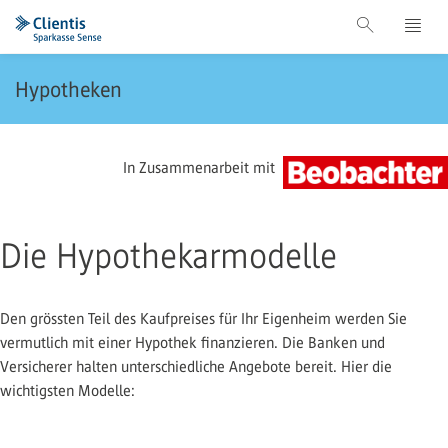
Hypotheken
In Zusammenarbeit mit
Die Hypothekarmodelle
Den grössten Teil des Kaufpreises für Ihr Eigenheim werden Sie
vermutlich mit einer Hypothek finanzieren. Die Banken und
Versicherer halten unterschiedliche Angebote bereit. Hier die
wichtigsten Modelle: