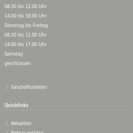
08.30 bis 12.00 Uhr
14.00 bis 18.00 Uhr
Dienstag bis Freitag
08.30 bis 12.00 Uhr
14.00 bis 17.00 Uhr
Samstag
geschlossen
Geschäftsstellen
Quicklinks
Aktuelles
Betrug melden