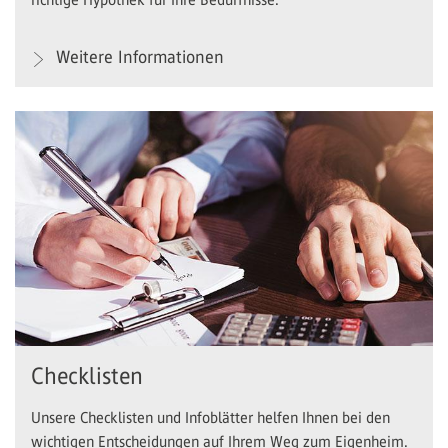
Weitere Informationen
Checklisten
Unsere Checklisten und Infoblätter helfen Ihnen bei den
wichtigen Entscheidungen auf Ihrem Weg zum Eigenheim.