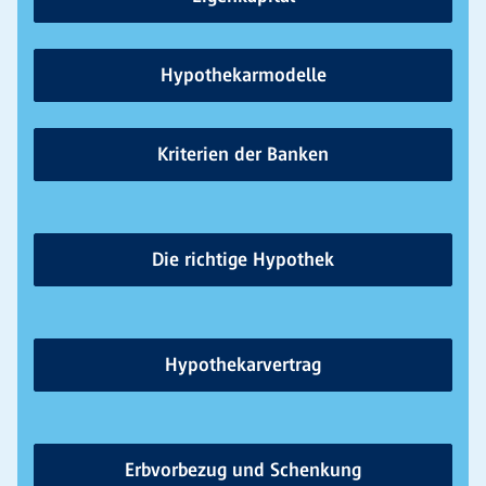
Hypothekarmodelle
Kriterien der Banken
Die richtige Hypothek
Hypothekarvertrag
Erbvorbezug und Schenkung