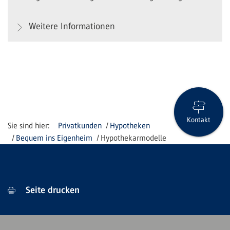
Weitere Informationen
Kontakt
Privatkunden
Hypotheken
Bequem ins Eigenheim
Hypothekarmodelle
Seite drucken