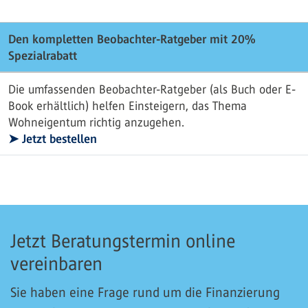
Den kompletten Beobachter-Ratgeber mit 20%
Spezialrabatt
Die umfassenden Beobachter-Ratgeber (als Buch oder E-
Book erhältlich) helfen Einsteigern, das Thema
Wohneigentum richtig anzugehen.
➤ Jetzt bestellen
Jetzt Beratungstermin online
vereinbaren
Sie haben eine Frage rund um die Finanzierung