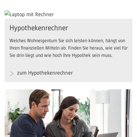
Hypothekenrechner
Welches Wohneigentum Sie sich leisten können, hängt von
Ihren finanziellen Mitteln ab. Finden Sie heraus, wie viel für
Sie drin liegt und wie hoch Ihre Hypothek sein muss.
zum Hypothekenrechner