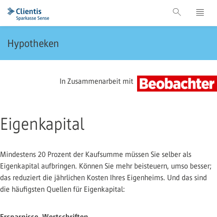
Hypotheken
In Zusammenarbeit mit
Eigenkapital
Mindestens 20 Prozent der Kaufsumme müssen Sie selber als
Eigenkapital aufbringen. Können Sie mehr beisteuern, umso besser;
das reduziert die jährlichen Kosten Ihres Eigenheims. Und das sind
die häufigsten Quellen für Eigenkapital:
Ersparnisse, Wertschriften