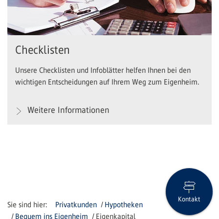
Checklisten
Unsere Checklisten und Infoblätter helfen Ihnen bei den
wichtigen Entscheidungen auf Ihrem Weg zum Eigenheim.
Weitere Informationen
Kontakt
Privatkunden
Hypotheken
Bequem ins Eigenheim
Eigenkapital