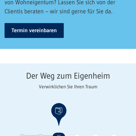
von Wohneigentum? Lassen Sie sich von der
Clientis beraten – wir sind gerne für Sie da.
Termin vereinbaren
Der Weg zum Eigenheim
Verwirklichen Sie Ihren Traum