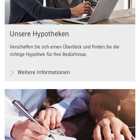
Unsere Hypotheken
Verschaffen Sie sich einen Überblick und finden Sie die
richtige Hypothek für Ihre Bedürfnisse.
Weitere Informationen