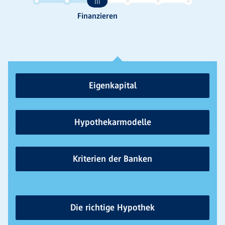
Eigenkapital
Hypothekarmodelle
Kriterien der Banken
Die richtige Hypothek