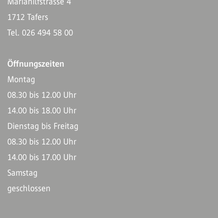
Mariahilfstrasse 4
1712 Tafers
Tel. 026 494 58 00
Öffnungszeiten
Montag
08.30 bis 12.00 Uhr
14.00 bis 18.00 Uhr
Dienstag bis Freitag
08.30 bis 12.00 Uhr
14.00 bis 17.00 Uhr
Samstag
geschlossen