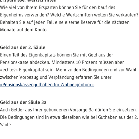
Wie viel von Ihrem Ersparten können Sie für den Kauf des
Eigenheims verwenden? Welche Wertschriften wollen Sie verkaufen?
Behalten Sie auf jeden Fall eine eiserne Reserve für die nächsten
Monate auf dem Konto.
Geld aus der 2. Säule
Einen Teil des Eigenkapitals können Sie mit Geld aus der
Pensionskasse abdecken. Mindestens 10 Prozent müssen aber
«echtes» Eigenkapital sein. Mehr zu den Bedingungen und zur Wahl
zwischen Vorbezug und Verpfändung erfahren Sie unter
«Pensionskassenguthaben für Wohneigentum»
.
Geld aus der Säule 3a
Auch Gelder aus Ihrer gebundenen Vorsorge 3a dürfen Sie einsetzen.
Die Bedingungen sind in etwa dieselben wie bei Guthaben aus der 2.
Säule.