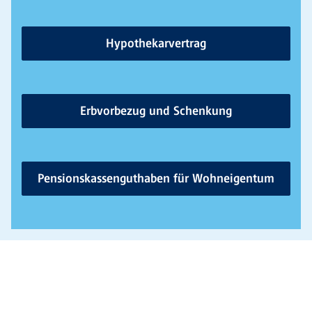
Hypothekarvertrag
Erbvorbezug und Schenkung
Pensionskassenguthaben für Wohneigentum